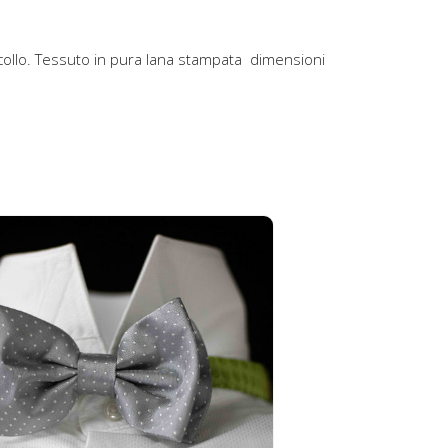
 collo. Tessuto in pura lana stampata dimensioni