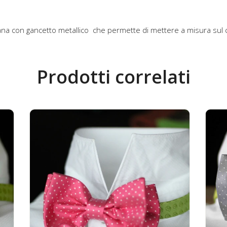
 lana con gancetto metallico che permette di mettere a misura sul
Prodotti correlati