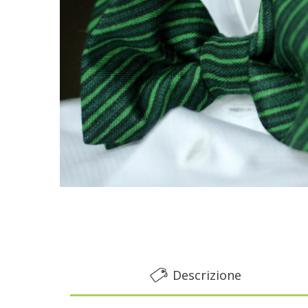
Descrizione