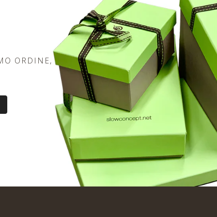
MO ORDINE,