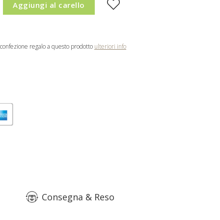
Aggiungi al carello
confezione regalo a questo prodotto
ulteriori info
Consegna & Reso