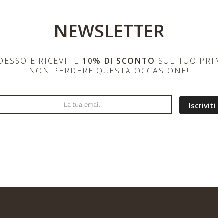
NEWSLETTER
ADESSO E RICEVI IL
10% DI SCONTO
SUL TUO PRI
NON PERDERE QUESTA OCCASIONE!