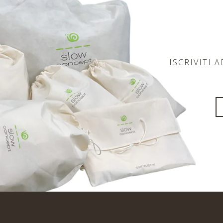
ISCRIVITI 