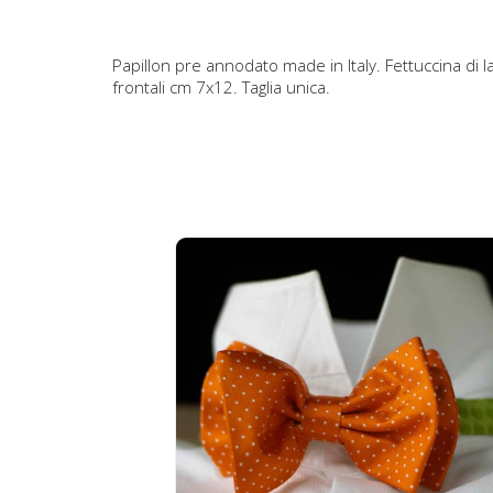
Papillon pre annodato made in Italy. Fettuccina di
frontali cm 7x12. Taglia unica.